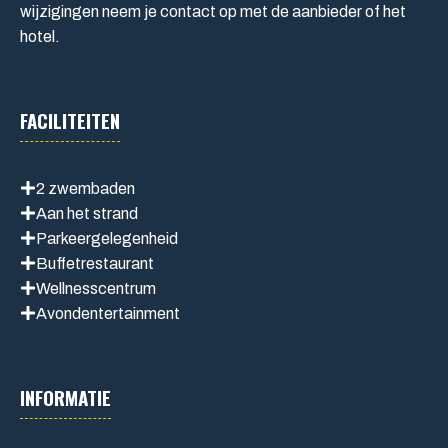
wijzigingen neem je contact op met de aanbieder of het
hotel.
FACILITEITEN
2 zwembaden
Aan het strand
Parkeergelegenheid
Buffetrestaurant
Wellnesscentrum
Avondentertainment
INFORMATIE