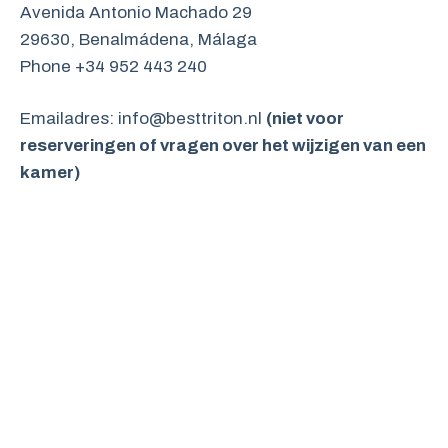
Avenida Antonio Machado 29
29630, Benalmádena, Málaga
Phone +34 952 443 240
Emailadres: info@besttriton.nl
(niet voor
reserveringen of vragen over het wijzigen van een
kamer)