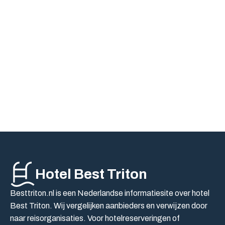
Hotel Best Triton
Besttriton.nl is een Nederlandse informatiesite over hotel
Best Triton. Wij vergelijken aanbieders en verwijzen door
naar reisorganisaties. Voor hotelreserveringen of