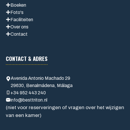
Boeken
Foto's
Faciliteiten
Over ons
Contact
CONTACT & ADRES
Avenida Antonio Machado 29
29630, Benalmádena, Málaga
+34
952 443 240
info@besttriton.nl
(niet voor reserveringen of vragen over het wijzigen
van een kamer)